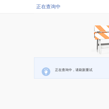
正在查询中
正在查询中，请刷新重试