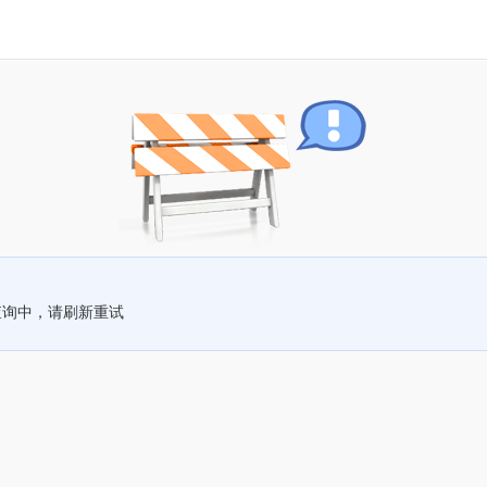
查询中，请刷新重试