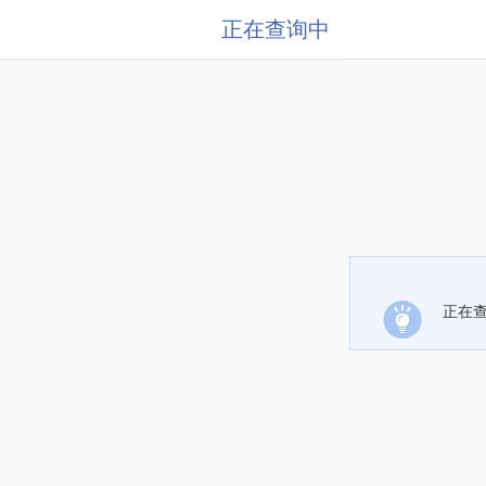
正在查询中
正在