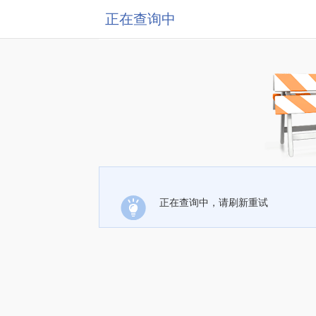
正在查询中
正在查询中，请刷新重试