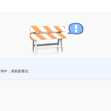
查询中，请刷新重试