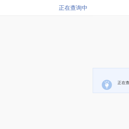
正在查询中
正在