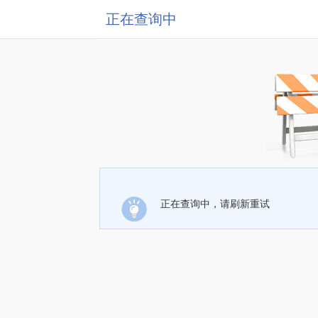
正在查询中
正在查询中，请刷新重试